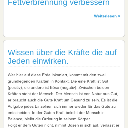
Fettverbrennung verbessern
Weiterlesen »
Wissen über die Kräfte die auf
Jeden einwirken.
Wer hier auf diese Erde inkaniert, kommt mit den zwei
grundlegenden Kräften in Kontakt. Die eine Kraft ist Gut
(positiv), die andere ist Böse (negativ). Zwischen beiden
Kräften steht der Mensch. Der Mensch ist von Natur aus Gut,
er braucht auch die Gute Kraft um Gesund zu sein. Es ist die
Aufgabe jedes Einzelnen sich immer wieder für das Gute zu
entscheiden. In der Guten Kraft beleibt der Mensch in
Balance, bleibt die Ordnung in seinem Körper.
Folgt er dem Guten nicht, nimmt Bösen in sich auf, verlässt er