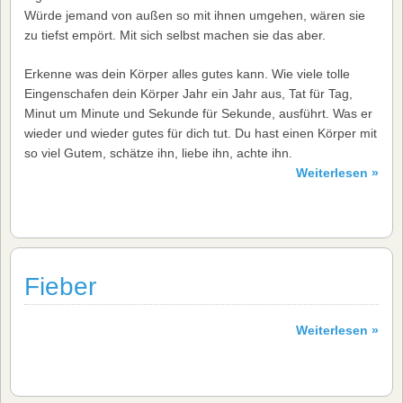
Würde jemand von außen so mit ihnen umgehen, wären sie
zu tiefst empört. Mit sich selbst machen sie das aber.
Erkenne was dein Körper alles gutes kann. Wie viele tolle
Eingenschafen dein Körper Jahr ein Jahr aus, Tat für Tag,
Minut um Minute und Sekunde für Sekunde, ausführt. Was er
wieder und wieder gutes für dich tut. Du hast einen Körper mit
so viel Gutem, schätze ihn, liebe ihn, achte ihn.
Weiterlesen »
Fieber
Weiterlesen »