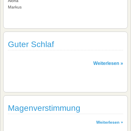
Aloha
Markus
Guter Schlaf
Weiterlesen »
Magenverstimmung
Weiterlesen »