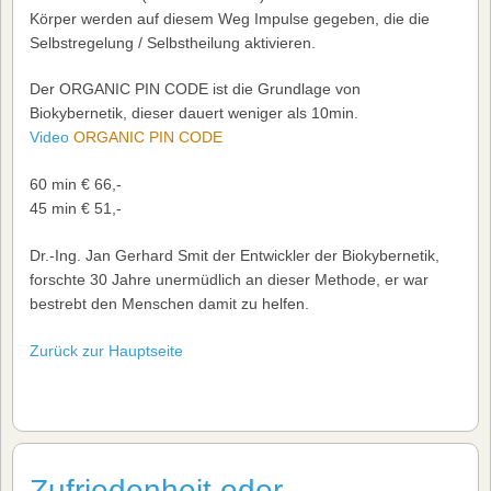
Körper werden auf diesem Weg Impulse gegeben, die die
Selbstregelung / Selbstheilung aktivieren.
Der ORGANIC PIN CODE ist die Grundlage von
Biokybernetik, dieser dauert weniger als 10min.
Video
ORGANIC PIN CODE
60 min € 66,-
45 min € 51,-
Dr.-Ing. Jan Gerhard Smit der Entwickler der Biokybernetik,
forschte 30 Jahre unermüdlich an dieser Methode, er war
bestrebt den Menschen damit zu helfen.
Zurück zur Hauptseite
Zufriedenheit oder