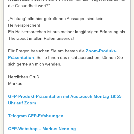
die Gesundheit wert?“
„Achtung“ alle hier getroffenen Aussagen sind kein
Heilversprechen!
Ein Heilversprechen ist aus meiner langjährigen Erfahrung als
Therapeut in allen Fällen unseriös!
Für Fragen besuchen Sie am besten die
Zoom-Produkt-
Präsentation
. Sollte Ihnen das nicht ausreichen, können Sie
sich gerne an mich wenden.
Herzlichen Gruß
Markus
GFP-Produkt-Präsentation mit Austausch Montag 18:55
Uhr auf Zoom
Telegram GFP-Erfahrungen
GFP-Webshop – Markus Nenning