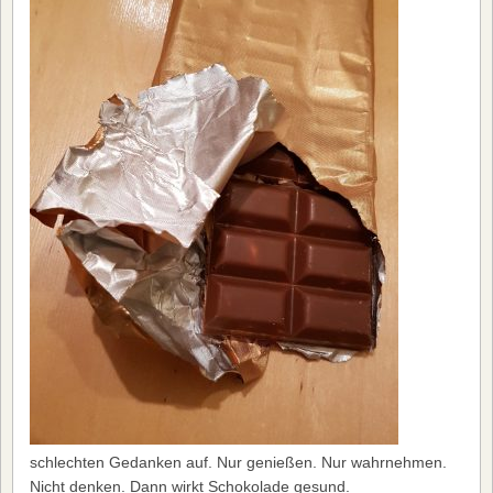
schlechten Gedanken auf. Nur genießen. Nur wahrnehmen.
Nicht denken. Dann wirkt Schokolade gesund.