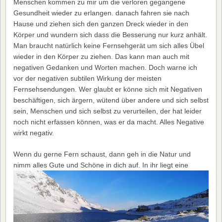
Menschen kommen zu mir um die verloren gegangene
Gesundheit wieder zu erlangen. danach fahren sie nach
Hause und ziehen sich den ganzen Dreck wieder in den
Körper und wundern sich dass die Besserung nur kurz anhält.
Man braucht natürlich keine Fernsehgerät um sich alles Übel
wieder in den Körper zu ziehen. Das kann man auch mit
negativen Gedanken und Worten machen. Doch warne ich
vor der negativen subtilen Wirkung der meisten
Fernsehsendungen. Wer glaubt er könne sich mit Negativen
beschäftigen, sich ärgern, wütend über andere und sich selbst
sein, Menschen und sich selbst zu verurteilen, der hat leider
noch nicht erfassen können, was er da macht. Alles Negative
wirkt negativ.
Wenn du gerne Fern schaust, dann geh in die Natur und
nimm alles Gute und Schöne in dich auf.
In ihr liegt eine