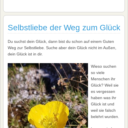
Selbstliebe der Weg zum Glück
Du suchst dein Glück, dann bist du schon auf einem Guten
Weg zur Selbstliebe. Suche aber dein Glück nicht im Außen,
dein Glück ist in dir.
Wieso suchen
so viele
Menschen ihr
Glück? Weil sie
es vergessen
haben was ihr
Glück ist und
weil sie falsch
belehrt wurden.