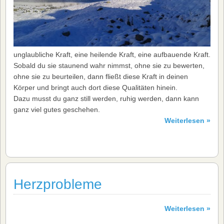
unglaubliche Kraft, eine heilende Kraft, eine aufbauende Kraft.
Sobald du sie staunend wahr nimmst, ohne sie zu bewerten,
ohne sie zu beurteilen, dann fließt diese Kraft in deinen
Körper und bringt auch dort diese Qualitäten hinein.
Dazu musst du ganz still werden, ruhig werden, dann kann
ganz viel gutes geschehen.
Weiterlesen »
Herzprobleme
Weiterlesen »