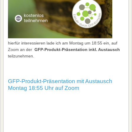
hierfür interessieren lade ich am Montag um 18:55 ein, auf
Zoom an der
GFP
-Produkt-Präsentation inkl. Austausch
teilzunehmen.
GFP-Produkt-Präsentation mit Austausch
Montag 18:55 Uhr auf Zoom