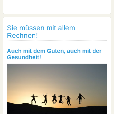
Sie müssen mit allem
Rechnen!
Auch mit dem Guten, auch mit der
Gesundheit!