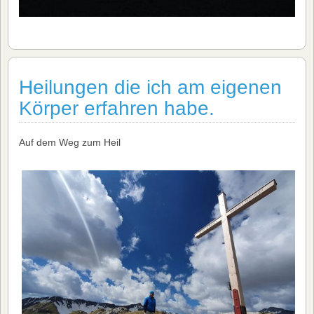
Heilungen die ich am eigenen
Körper erfahren habe.
Auf dem Weg zum Heil