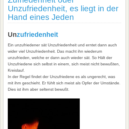
Unzufriedenheit, es liegt in der
Hand eines Jeden
Un
zufriedenheit
Ein unzufriedener sät Unzufriedenheit und erntet dann auch
wider viel Unzufriedenheit. Das macht ihn wiederum
unzufrieden, welche er dann auch wieder sät. So Hält der
Unzufriedene sich selbst in einem, sich meist nicht bewußten,
Kreislauf.
In der Regel findet der Unzufriedene es als ungerecht, was
mit ihm geschieht. Er fühlt sich meist als Opfer der Umstände.
Dies ist ihm aber seltenst bewußt.