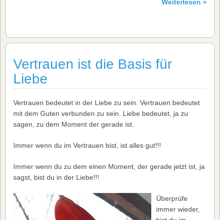
Weiterlesen »
Vertrauen ist die Basis für
Liebe
Vertrauen bedeutet in der Liebe zu sein. Vertrauen bedeutet
mit dem Guten verbunden zu sein. Liebe bedeutet, ja zu
sagen, zu dem Moment der gerade ist.
Immer wenn du im Vertrauen bist, ist alles gut!!!
Immer wenn du zu dem einen Moment, der gerade jetzt ist, ja
sagst, bist du in der Liebe!!!
Überprüfe
immer wieder,
bist du im