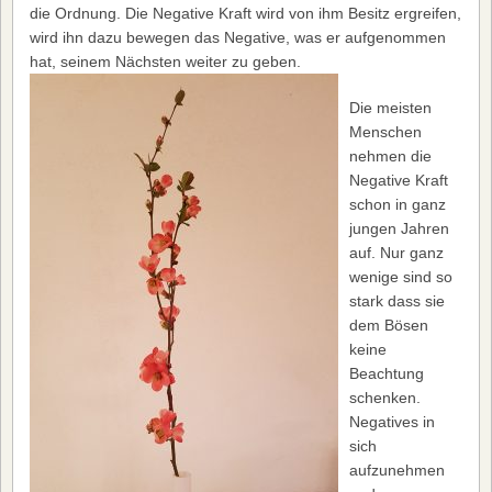
die Ordnung. Die Negative Kraft wird von ihm Besitz ergreifen,
wird ihn dazu bewegen das Negative, was er aufgenommen
hat, seinem Nächsten weiter zu geben.
Die meisten
Menschen
nehmen die
Negative Kraft
schon in ganz
jungen Jahren
auf. Nur ganz
wenige sind so
stark dass sie
dem Bösen
keine
Beachtung
schenken.
Negatives in
sich
aufzunehmen