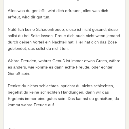
Alles was du genießt, wird dich erfreuen, alles was dich
erfreut, wird dir gut tun.
Natürlich keine Schadenfreude, diese ist nicht gesund, diese
sollst du bei Seite lassen. Freue dich auch nicht wenn jemand
durch deinen Vorteil ein Nachteil hat. Hier hat dich das Böse
geblendet, das sollst du nicht tun.
Wahre Freuden, wahrer Genuß ist immer etwas Gutes, währe
es anders, wie könnte es dann echte Freude, oder echter
Genuß sein.
Denkst du nichts schlechtes, sprichst du nichts schlechtes,
begehst du keine schlechten Handlungen, dann wir das
Ergebnis immer eine gutes sein. Das kannst du genießen, da
kommt wahre Freude auf.