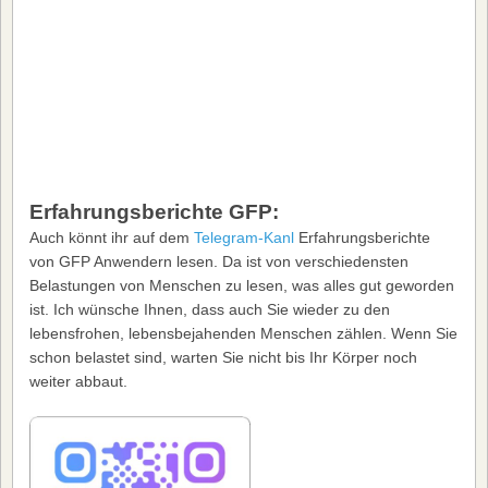
Erfahrungsberichte GFP:
Auch könnt ihr auf dem
Telegram-Kanl
Erfahrungsberichte
von GFP Anwendern lesen. Da ist von verschiedensten
Belastungen von Menschen zu lesen, was alles gut geworden
ist. Ich wünsche Ihnen, dass auch Sie wieder zu den
lebensfrohen, lebensbejahenden Menschen zählen. Wenn Sie
schon belastet sind, warten Sie nicht bis Ihr Körper noch
weiter abbaut.