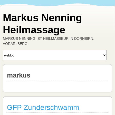
Markus Nenning
Heilmassage
MARKUS NENNING IST HEILMASSEUR IN DORNBIRN,
VORARLBERG
markus
GFP Zunderschwamm