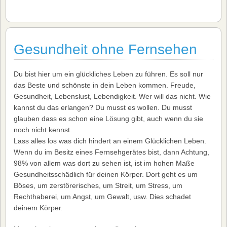
Gesundheit ohne Fernsehen
Du bist hier um ein glückliches Leben zu führen. Es soll nur
das Beste und schönste in dein Leben kommen. Freude,
Gesundheit, Lebenslust, Lebendigkeit. Wer will das nicht. Wie
kannst du das erlangen? Du musst es wollen. Du musst
glauben dass es schon eine Lösung gibt, auch wenn du sie
noch nicht kennst.
Lass alles los was dich hindert an einem Glücklichen Leben.
Wenn du im Besitz eines Fernsehgerätes bist, dann Achtung,
98% von allem was dort zu sehen ist, ist im hohen Maße
Gesundheitsschädlich für deinen Körper. Dort geht es um
Böses, um zerstörerisches, um Streit, um Stress, um
Rechthaberei, um Angst, um Gewalt, usw. Dies schadet
deinem Körper.