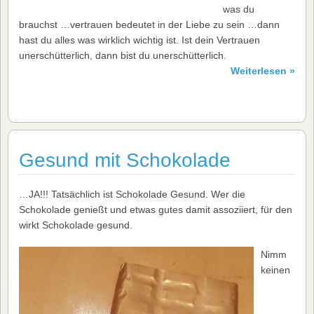
was du
brauchst …vertrauen bedeutet in der Liebe zu sein …dann
hast du alles was wirklich wichtig ist. Ist dein Vertrauen
unerschütterlich, dann bist du unerschütterlich.
Weiterlesen »
Gesund mit Schokolade
…JA!!! Tatsächlich ist Schokolade Gesund. Wer die
Schokolade genießt und etwas gutes damit assoziiert, für den
wirkt Schokolade gesund.
Nimm
keinen