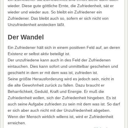
wieder. Diese gute göttliche Ernte, die Zufriedenheit, sät er
wieder und wieder aus. So bleibt ein Zufriedener ein
Zufriedener. Das bleibt auch so, sofern er sich nicht von
Unzufriedenheit anstecken läßt.
Der Wandel
Ein Zufriedener hält sich in einem positiven Feld auf, an deren
Existenz er selbst aktiv beteiligt ist.
Der unzufriedene kann auch in des Feld der Zufriedenen
eintauchen. Dies kann sofort und unmittelbar geschehen und
geschieht in dem er mit dem was ist, zufrieden ist.
Seine größte Herausforderung wird es jedoch sein, nicht in
die alte Gewohnheit zurück zu fallen. Dazu braucht er
Beharrlichkeit, Geduld, Kraft und Energie. Er muß die
Zufriedenheit wollen, sich der Zufriedenheit hingeben. Es ist
auch seine Aufgabe zufrieden zu sein mit dem was ist. So darf
er sich aber auch nicht mit der Unzufriedenheit abgeben.
Wenn der Mensch wirklich willens ist, wird er Zufriedenheit
erreichen.