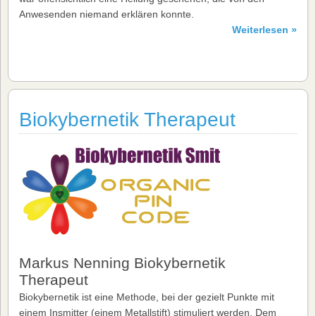
Anwesenden niemand erklären konnte.
Weiterlesen »
Biokybernetik Therapeut
Markus Nenning Biokybernetik
Therapeut
Biokybernetik ist eine Methode, bei der gezielt Punkte mit
einem Insmitter (einem Metallstift) stimuliert werden. Dem