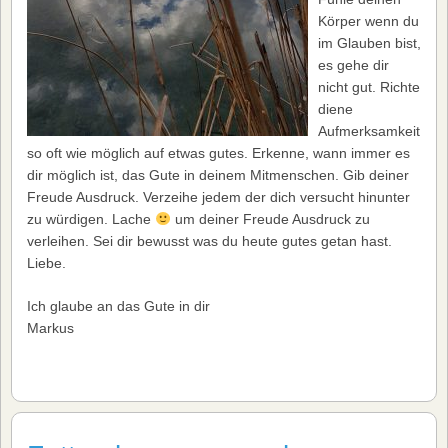
Körper wenn du
im Glauben bist,
es gehe dir
nicht gut. Richte
diene
Aufmerksamkeit
so oft wie möglich auf etwas gutes. Erkenne, wann immer es
dir möglich ist, das Gute in deinem Mitmenschen. Gib deiner
Freude Ausdruck. Verzeihe jedem der dich versucht hinunter
zu würdigen. Lache
um deiner Freude Ausdruck zu
verleihen. Sei dir bewusst was du heute gutes getan hast.
Liebe.
Ich glaube an das Gute in dir
Markus