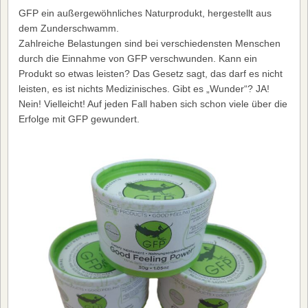
GFP ein außergewöhnliches Naturprodukt, hergestellt aus
dem Zunderschwamm.
Zahlreiche Belastungen sind bei verschiedensten Menschen
durch die Einnahme von GFP verschwunden. Kann ein
Produkt so etwas leisten? Das Gesetz sagt, das darf es nicht
leisten, es ist nichts Medizinisches. Gibt es „Wunder“? JA!
Nein! Vielleicht! Auf jeden Fall haben sich schon viele über die
Erfolge mit GFP gewundert.
GFP Zunderschwamm