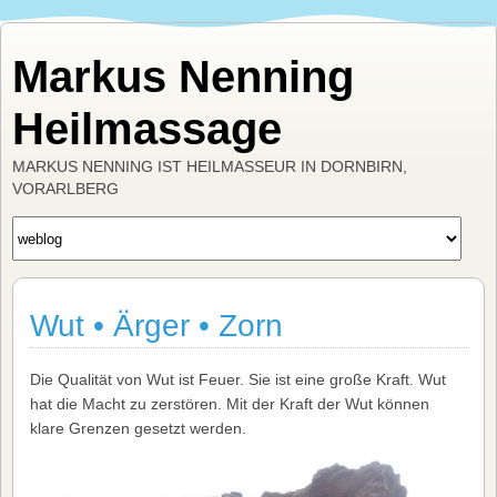
Markus Nenning
Heilmassage
MARKUS NENNING IST HEILMASSEUR IN DORNBIRN,
VORARLBERG
Wut • Ärger • Zorn
Die Qualität von Wut ist Feuer. Sie ist eine große Kraft. Wut
hat die Macht zu zerstören. Mit der Kraft der Wut können
klare Grenzen gesetzt werden.