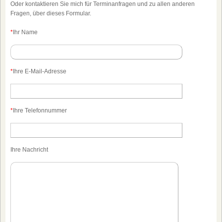
Oder kontaktieren Sie mich für Terminanfragen und zu allen anderen
Fragen, über dieses Formular.
*
Ihr Name
*
Ihre E-Mail-Adresse
*
Ihre Telefonnummer
Ihre Nachricht