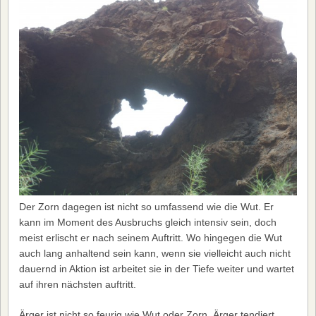
Der Zorn dagegen ist nicht so umfassend wie die Wut. Er
kann im Moment des Ausbruchs gleich intensiv sein, doch
meist erlischt er nach seinem Auftritt. Wo hingegen die Wut
auch lang anhaltend sein kann, wenn sie vielleicht auch nicht
dauernd in Aktion ist arbeitet sie in der Tiefe weiter und wartet
auf ihren nächsten auftritt.
Ärger ist nicht so feurig wie Wut oder Zorn. Ärger tendiert