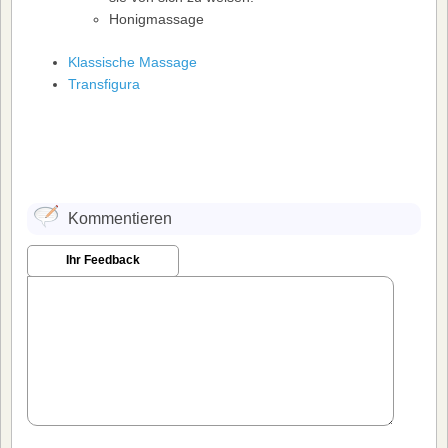
Honigmassage
Klassische Massage
Transfigura
Kommentieren
Ihr Feedback