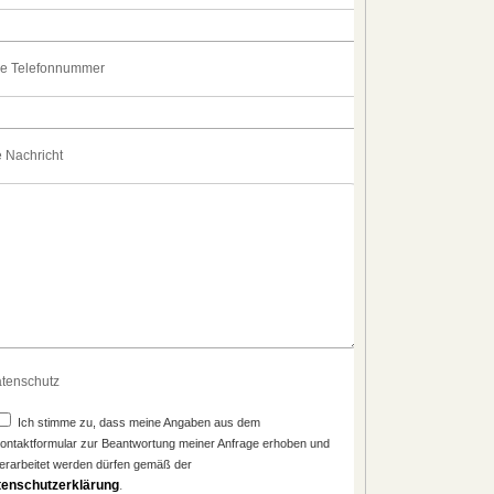
re Telefonnummer
e Nachricht
tenschutz
Ich stimme zu, dass meine Angaben aus dem
ontaktformular zur Beantwortung meiner Anfrage erhoben und
erarbeitet werden dürfen gemäß der
tenschutzerklärung
.