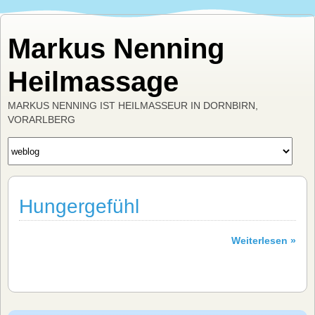
Markus Nenning
Heilmassage
MARKUS NENNING IST HEILMASSEUR IN DORNBIRN,
VORARLBERG
Hungergefühl
Weiterlesen »