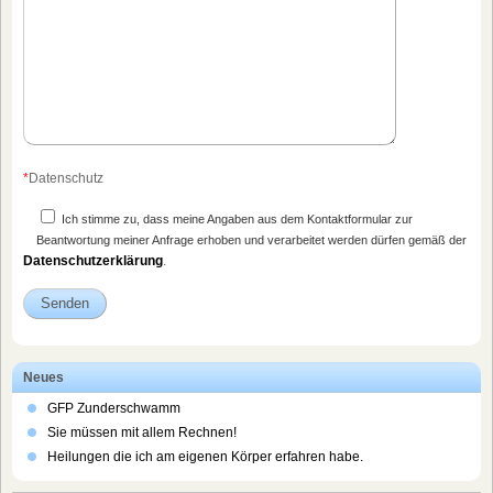
*
Datenschutz
Ich stimme zu, dass meine Angaben aus dem Kontaktformular zur
Beantwortung meiner Anfrage erhoben und verarbeitet werden dürfen gemäß der
Datenschutzerklärung
.
Neues
GFP Zunderschwamm
Sie müssen mit allem Rechnen!
Heilungen die ich am eigenen Körper erfahren habe.