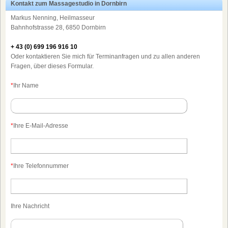
Kontakt zum Massagestudio in Dornbirn
Markus Nenning, Heilmasseur
Bahnhofstrasse 28, 6850 Dornbirn
+ 43 (0) 699 196 916 10
Oder kontaktieren Sie mich für Terminanfragen und zu allen anderen
Fragen, über dieses Formular.
*
Ihr Name
*
Ihre E-Mail-Adresse
*
Ihre Telefonnummer
Ihre Nachricht