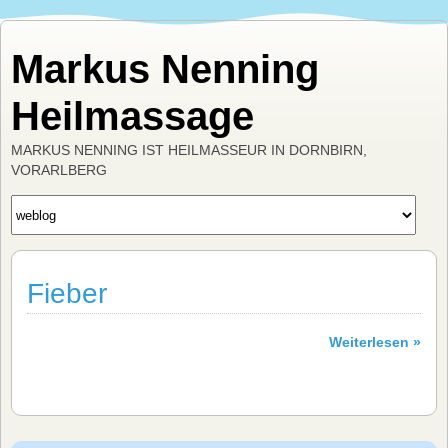
Markus Nenning
Heilmassage
MARKUS NENNING IST HEILMASSEUR IN DORNBIRN,
VORARLBERG
Fieber
Weiterlesen »