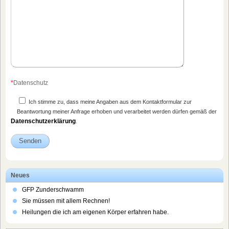
*
Datenschutz
Ich stimme zu, dass meine Angaben aus dem Kontaktformular zur
Beantwortung meiner Anfrage erhoben und verarbeitet werden dürfen gemäß der
Datenschutzerklärung
.
Neues
GFP Zunderschwamm
Sie müssen mit allem Rechnen!
Heilungen die ich am eigenen Körper erfahren habe.