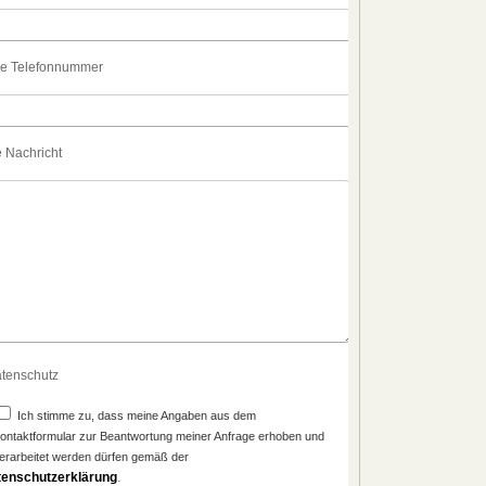
re Telefonnummer
e Nachricht
tenschutz
Ich stimme zu, dass meine Angaben aus dem
ontaktformular zur Beantwortung meiner Anfrage erhoben und
erarbeitet werden dürfen gemäß der
tenschutzerklärung
.