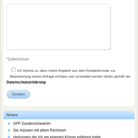
*
Datenschutz
Ich stimme zu, dass meine Angaben aus dem Kontaktformular zur
Beantwortung meiner Anfrage erhoben und verarbeitet werden dürfen gemäß der
Datenschutzerklärung
.
Neues
GFP Zunderschwamm
Sie müssen mit allem Rechnen!
Heilungen die ich am eigenen Körper erfahren habe.