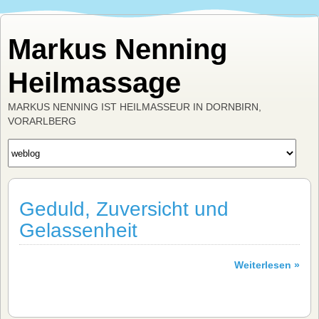
Markus Nenning
Heilmassage
MARKUS NENNING IST HEILMASSEUR IN DORNBIRN,
VORARLBERG
Geduld, Zuversicht und
Gelassenheit
Weiterlesen »