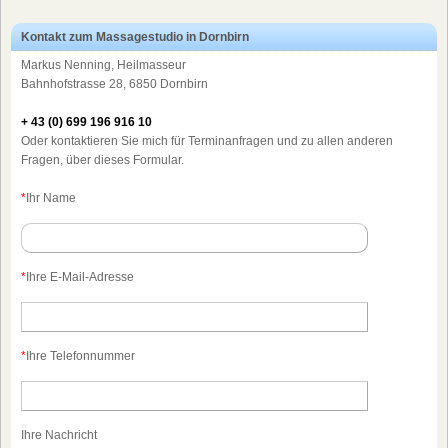
Kontakt zum Massagestudio in Dornbirn
Markus Nenning, Heilmasseur
Bahnhofstrasse 28, 6850 Dornbirn
+ 43 (0) 699 196 916 10
Oder kontaktieren Sie mich für Terminanfragen und zu allen anderen
Fragen, über dieses Formular.
*
Ihr Name
*
Ihre E-Mail-Adresse
*
Ihre Telefonnummer
Ihre Nachricht