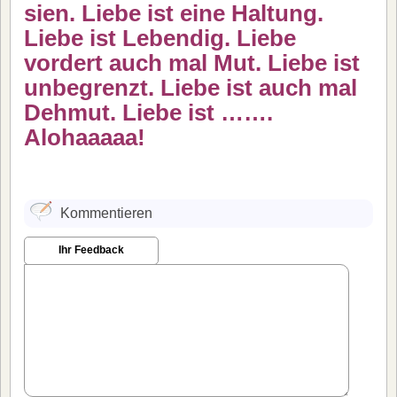
sien. Liebe ist eine Haltung.
Liebe ist Lebendig. Liebe
vordert auch mal Mut. Liebe ist
unbegrenzt. Liebe ist auch mal
Dehmut. Liebe ist …….
Alohaaaaa!
Kommentieren
Ihr Feedback