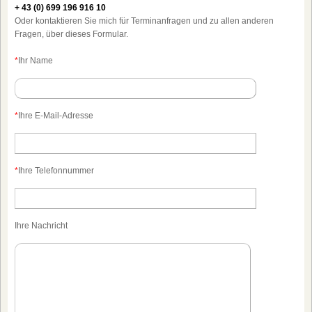
+ 43 (0) 699 196 916 10
Oder kontaktieren Sie mich für Terminanfragen und zu allen anderen
Fragen, über dieses Formular.
*
Ihr Name
*
Ihre E-Mail-Adresse
*
Ihre Telefonnummer
Ihre Nachricht