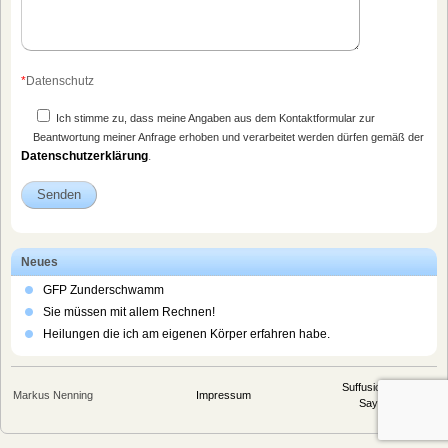
*
Datenschutz
Ich stimme zu, dass meine Angaben aus dem Kontaktformular zur
Beantwortung meiner Anfrage erhoben und verarbeitet werden dürfen gemäß der
Datenschutzerklärung
.
Neues
GFP Zunderschwamm
Sie müssen mit allem Rechnen!
Heilungen die ich am eigenen Körper erfahren habe.
Suffusion theme by
Markus Nenning
Impressum
Sayontan Sinha