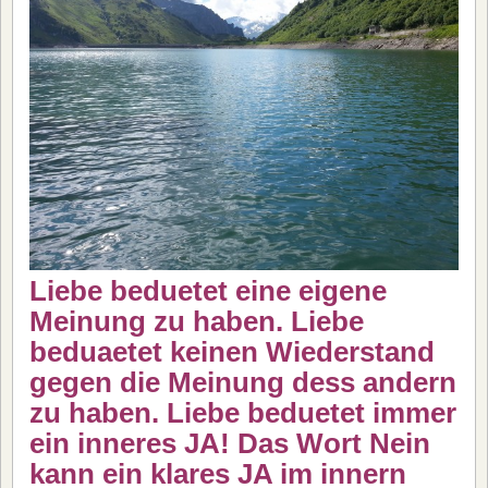
Liebe beduetet eine eigene
Meinung zu haben. Liebe
beduaetet keinen Wiederstand
gegen die Meinung dess andern
zu haben.
Liebe beduetet immer
ein inneres JA! Das Wort Nein
kann ein klares JA im innern