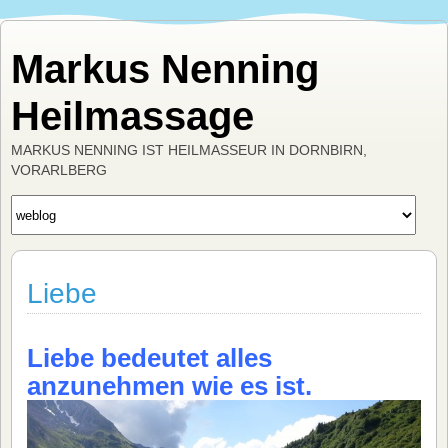
Markus Nenning
Heilmassage
MARKUS NENNING IST HEILMASSEUR IN DORNBIRN,
VORARLBERG
Liebe
Liebe bedeutet alles
anzunehmen wie es ist.