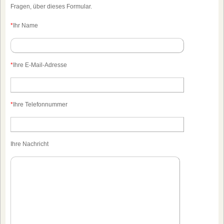
Fragen, über dieses Formular.
*
Ihr Name
*
Ihre E-Mail-Adresse
*
Ihre Telefonnummer
Ihre Nachricht