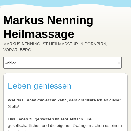
Markus Nenning
Heilmassage
MARKUS NENNING IST HEILMASSEUR IN DORNBIRN,
VORARLBERG
Leben geniessen
Wer das
Leben geniessen
kann, dem gratuliere ich an dieser
Stelle!
Das
Leben
zu
geniessen
ist sehr einfach. Die
gesellschaftlichen und die eigenen Zwänge machen es einem