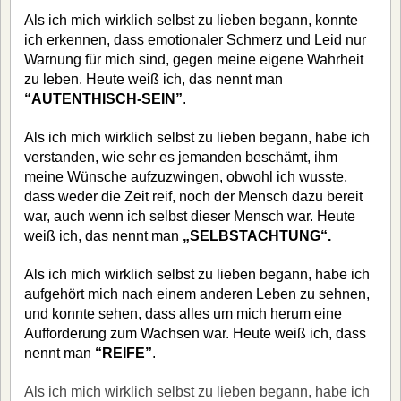
Als ich mich wirklich
selbst zu lieben begann, konnte
ich erkennen, dass emotionaler Schmerz und Leid nur
Warnung für mich sind, gegen meine eigene Wahrheit
zu leben. Heute weiß ich, das nennt man
“AUTENTHISCH-SEIN”
.
Als ich mich wirklich selbst zu lieben begann, habe ich
verstanden, wie sehr es jemanden beschämt, ihm
meine Wünsche aufzuzwingen, obwohl ich wusste,
dass weder die Zeit reif, noch der Mensch dazu bereit
war, auch wenn ich selbst dieser Mensch war. Heute
weiß ich, das nennt man
„SELBSTACHTUNG“.
Als ich mich wirklich selbst zu lieben begann, habe ich
aufgehört mich nach einem anderen Leben zu sehnen,
und konnte sehen, dass alles um mich herum eine
Aufforderung zum Wachsen war. Heute weiß ich, dass
nennt man
“REIFE”
.
Als ich mich wirklich selbst zu lieben begann, habe ich