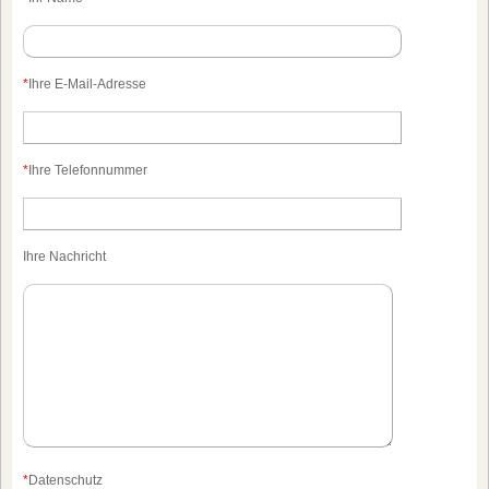
*
Ihre E-Mail-Adresse
*
Ihre Telefonnummer
Ihre Nachricht
*
Datenschutz