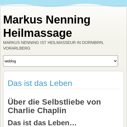
Markus Nenning
Heilmassage
MARKUS NENNING IST HEILMASSEUR IN DORNBIRN,
VORARLBERG
Das ist das Leben
Über die Selbstliebe von
Charlie Chaplin
Das ist das Leben…