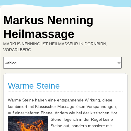
Markus Nenning
Heilmassage
MARKUS NENNING IST HEILMASSEUR IN DORNBIRN,
VORARLBERG
Warme Steine
Warme Steine haben eine entspannende Wirkung, diese
kombiniert mit Klassischer Massage lösen Verspannungen,
auf einer tieferen Ebene. Anders wie bei der klssischen Hot
Stone, lege ich in der
Regel keine
Steine auf, sondern massiere mit