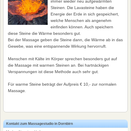
immer wieder neu aufgewärmten
Steinen. Die Lavasteine haben die
Energie der Erde in sich gespeichert,
welche Menschen als angenehm
einfinden können. Auch speichern
diese Steine die Wärme besonders gut.
Bei der Massage geben die Steine dann, die Wärme ab in das
Gewebe, was eine entspannende Wirkung hervorruft.
Menschen mit Kälte im Körper sprechen besonders gut auf
die Massage mit warmen Steinen an. Bei hartnäckigen
Verspannungen ist diese Methode auch sehr gut.
Für warme Steine beträgt der Aufpreis € 10,- zur normalen
Massage.
Kontakt zum Massagestudio in Dornbirn