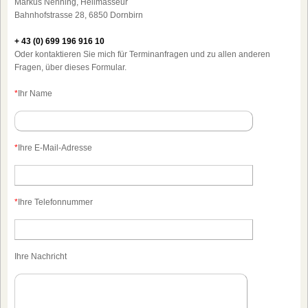
Markus Nenning, Heilmasseur
Bahnhofstrasse 28, 6850 Dornbirn
+ 43 (0) 699 196 916 10
Oder kontaktieren Sie mich für Terminanfragen und zu allen anderen
Fragen, über dieses Formular.
*
Ihr Name
*
Ihre E-Mail-Adresse
*
Ihre Telefonnummer
Ihre Nachricht