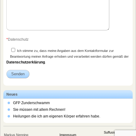
*
Datenschutz
Ich stimme zu, dass meine Angaben aus dem Kontaktformular zur
Beantwortung meiner Anfrage erhoben und verarbeitet werden dürfen gemäß der
Datenschutzerklärung
.
Neues
GFP Zunderschwamm
Sie müssen mit allem Rechnen!
Heilungen die ich am eigenen Körper erfahren habe.
Suffusion theme by
Markus Nenning
Impressum