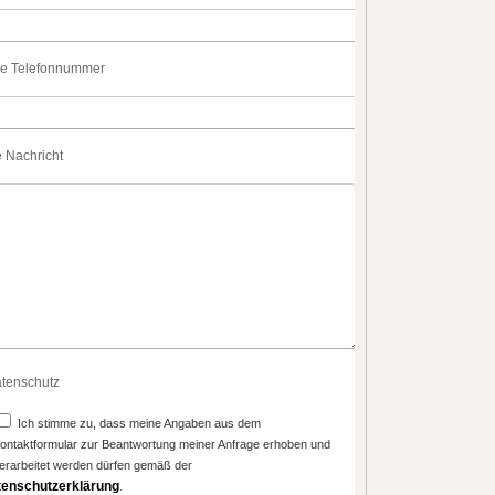
re Telefonnummer
e Nachricht
tenschutz
Ich stimme zu, dass meine Angaben aus dem
ontaktformular zur Beantwortung meiner Anfrage erhoben und
erarbeitet werden dürfen gemäß der
tenschutzerklärung
.