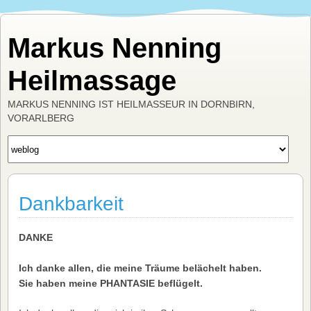
Markus Nenning
Heilmassage
MARKUS NENNING IST HEILMASSEUR IN DORNBIRN,
VORARLBERG
Dankbarkeit
DANKE
Ich danke allen, die meine Träume belächelt haben.
Sie haben meine PHANTASIE beflügelt.