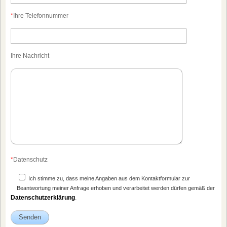
*
Ihre Telefonnummer
Ihre Nachricht
*
Datenschutz
Ich stimme zu, dass meine Angaben aus dem Kontaktformular zur
Beantwortung meiner Anfrage erhoben und verarbeitet werden dürfen gemäß der
Datenschutzerklärung
.